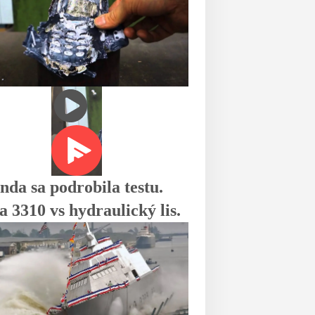
nda sa podrobila testu.
a 3310 vs hydraulický lis.