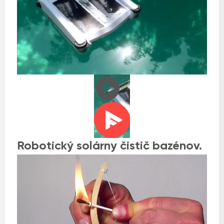
Robotický solárny čistič bazénov.