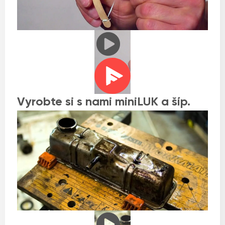
Vyrobte si s nami miniLUK a šíp.