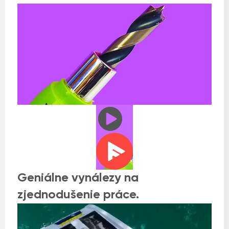
Geniálne vynálezy na
zjednodušenie práce.