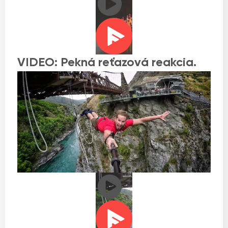
VIDEO: Pekná reťazová reakcia.