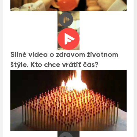
Silné video o zdravom životnom
štýle. Kto chce vrátiť čas?