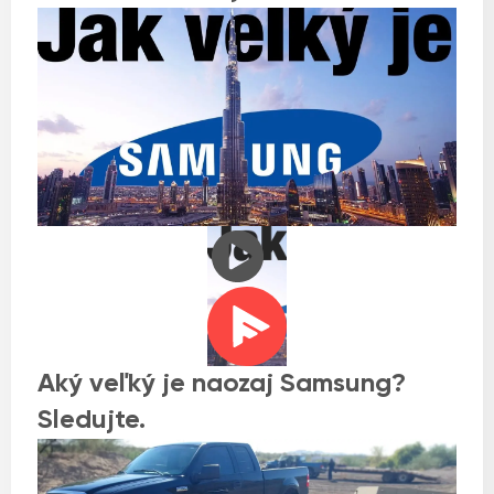
Aký veľký je naozaj Samsung?
Sledujte.