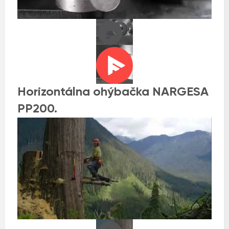
Horizontálna ohýbačka NARGESA
PP200.