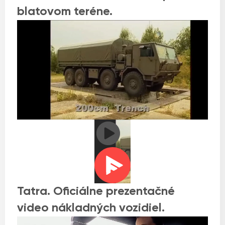
blatovom teréne.
Tatra. Oficiálne prezentačné
video nákladných vozidiel.