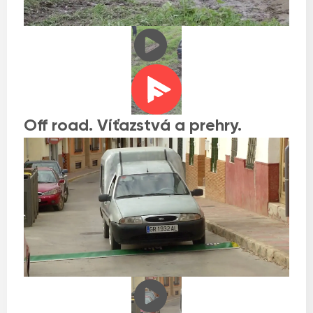
Off road. Víťazstvá a prehry.