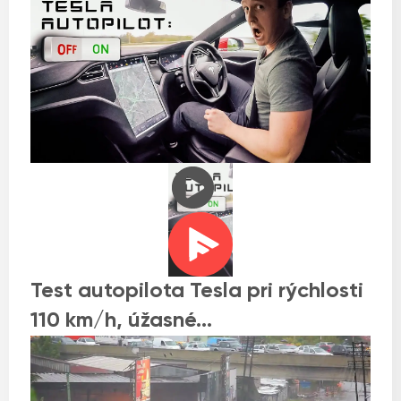
Test autopilota Tesla pri rýchlosti
110 km/h, úžasné…