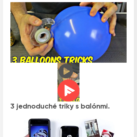
3 jednoduché triky s balónmi.