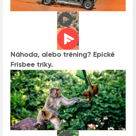
Náhoda, alebo tréning? Epické
Frisbee triky.