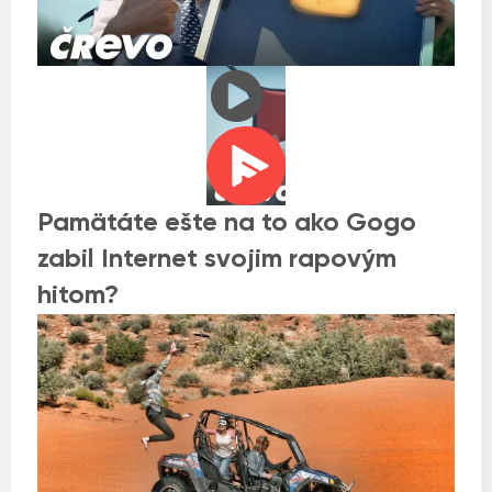
Pamätáte ešte na to ako Gogo
zabil Internet svojim rapovým
hitom?