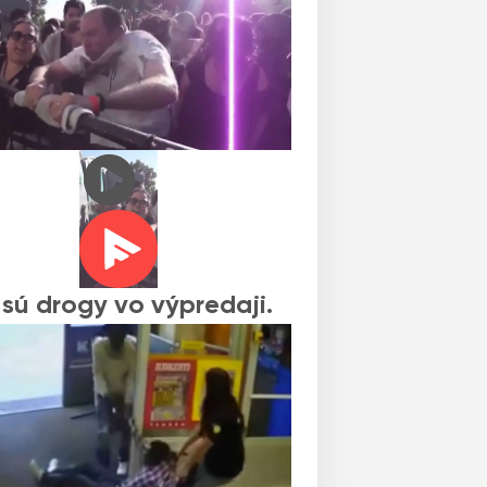
sú drogy vo výpredaji.