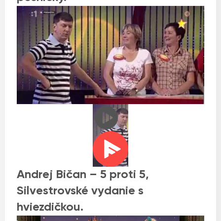
Andrej Bičan – 5 proti 5,
Silvestrovské vydanie s
hviezdičkou.