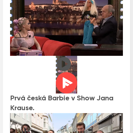
Prvá česká Barbie v Show Jana
Krause.