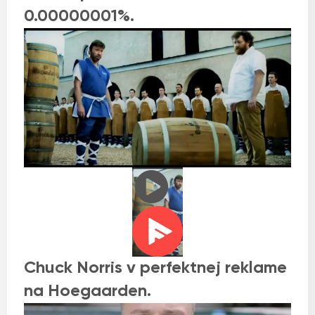
0.00000001%.
Chuck Norris v perfektnej reklame
na Hoegaarden.