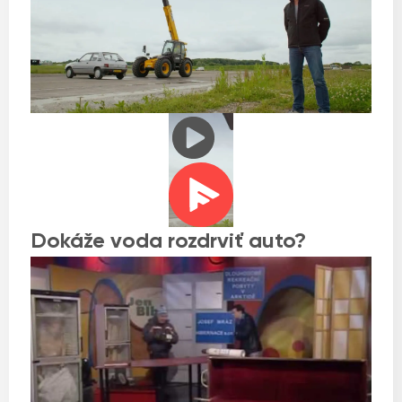
Dokáže voda rozdrviť auto?