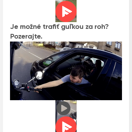
Je možné trafiť guľkou za roh?
Pozerajte.