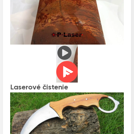
Laserové čistenie