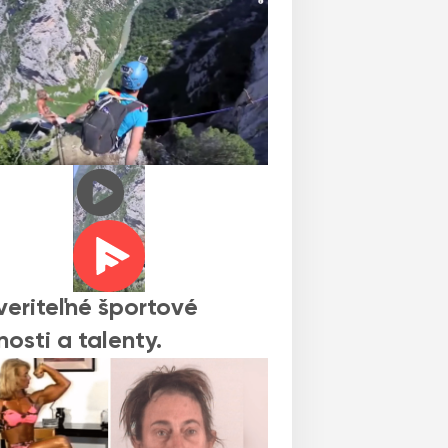
eriteľné športové
nosti a talenty.