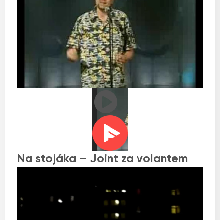
Na stojáka – Joint za volantem