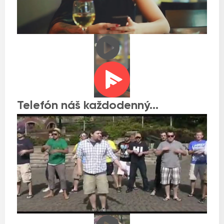
Telefón náš každodenný…