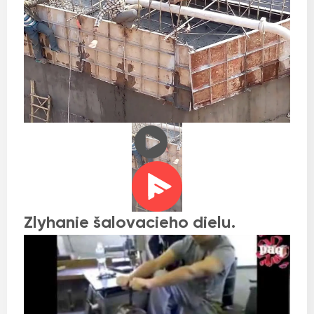
Zlyhanie šalovacieho dielu.