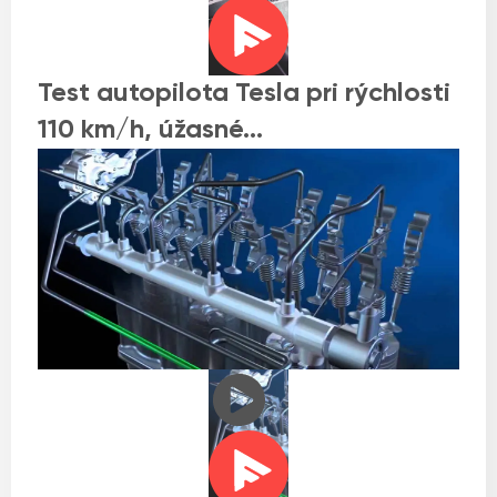
Test autopilota Tesla pri rýchlosti
110 km/h, úžasné…