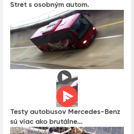
Stret s osobným autom.
Testy autobusov Mercedes-Benz
sú viac ako brutálne…