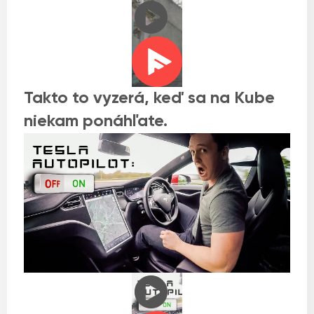
Takto to vyzerá, keď sa na Kube
niekam ponáhľate.