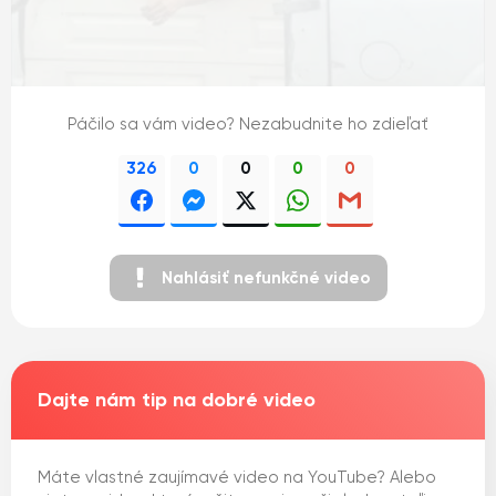
Páčilo sa vám video? Nezabudnite ho zdieľať
326
0
0
0
0
Nahlásiť nefunkčné video
Dajte nám tip na dobré video
Máte vlastné zaujímavé video na YouTube? Alebo