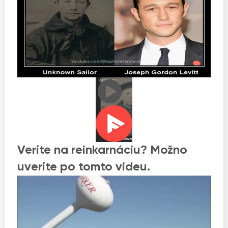
Veríte na reinkarnáciu? Možno
uveríte po tomto videu.