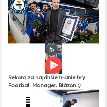
Rekord za najdhšie hranie hry
Football Manager. Blázon :)