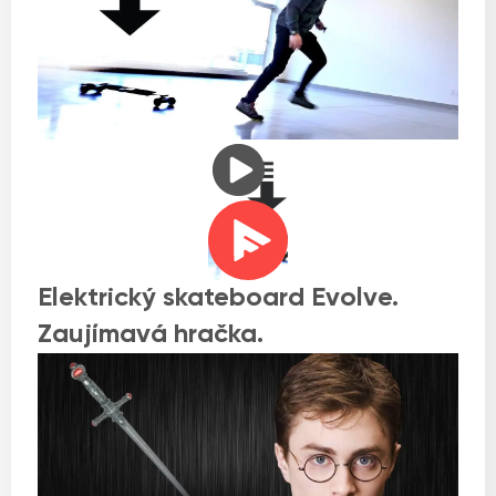
Elektrický skateboard Evolve.
Zaujímavá hračka.