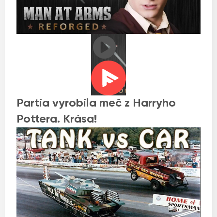
Partia vyrobila meč z Harryho
Pottera. Krása!